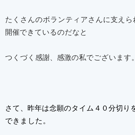
たくさんのボランティアさんに支えら
開催できているのだなと
つくづく感謝、感激の私でございます
さて、昨年は念願のタイム４０分切り
できました。