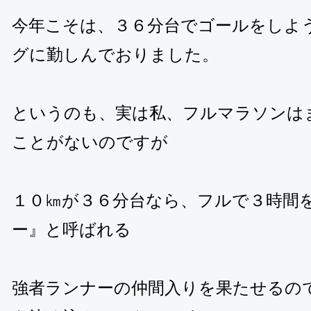
今年こそは、３６分台でゴールをしよ
グに勤しんでおりました。
というのも、実は私、フルマラソンは
ことがないのですが
１０㎞が３６分台なら、フルで３時間
ー』と呼ばれる
強者ランナーの仲間入りを果たせるの