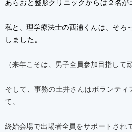
あらおと整形クリニックからは２名が
私と、理学療法士の西浦くんは、そろ
しました。
（来年こそは、男子全員参加目指して
そして、事務の土井さんはボランティ
て、
終始会場で出場者全員をサポートされ