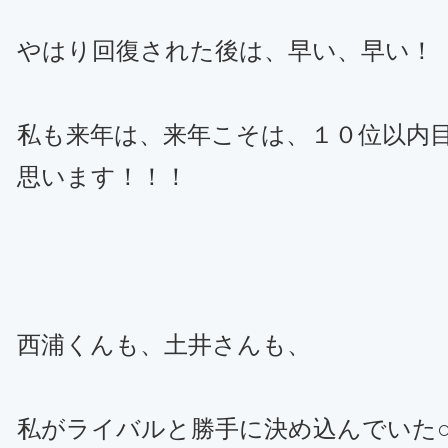
やはり回復された後は、早い、早い！
私も来年は、来年こそは、１０位以内
思います！！！
西浦くんも、土井さんも、
私がライバルと勝手に決め込んでいた○