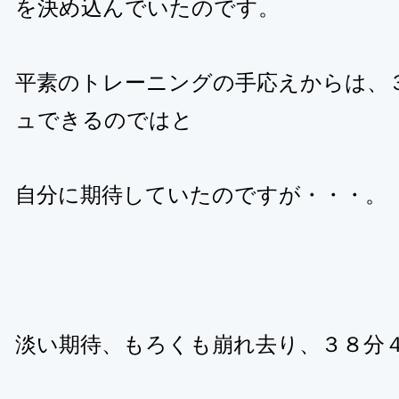
を決め込んでいたのです。
平素のトレーニングの手応えからは、
ュできるのではと
自分に期待していたのですが・・・。
淡い期待、もろくも崩れ去り、３８分