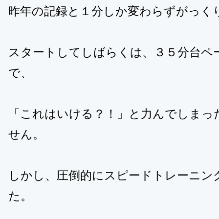
昨年の記録と１分しか変わらずがっく
スタートしてしばらくは、３５分台ペ
で、
「これはいける？！」と力んでしまっ
せん。
しかし、圧倒的にスピードトレーニン
た。