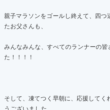
親子マラソンをゴールし終えて、四つ
たお父さんも、
みんなみんな、すべてのランナーの皆
た！！！！
そして、凍てつく早朝に、応援してく
うございました。