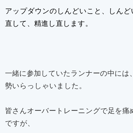
アップダウンのしんどいこと、しんど
直して、精進し直します。
一緒に参加していたランナーの中には
勢いらっしゃいました。
皆さんオーバートレーニングで足を痛
ですが、